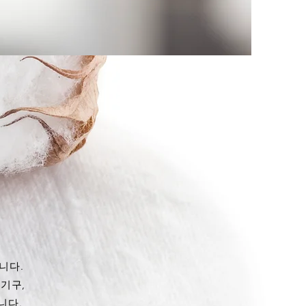
니다.
기구,
니다.