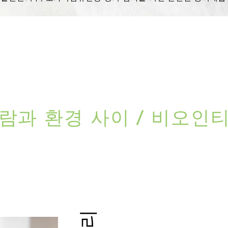
람과 환경 사이 / 비오인