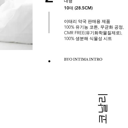
대형
10매 (28.5CM)
이태리 약국 판매용 제품
100% 유기농 코튼, 무균화 공정,
CMR FREE(유기화학물질제로),
100% 생분해 식물성 시트
BYO INTIMA INTRO